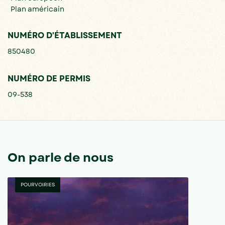
Plan américain
NUMÉRO D'ÉTABLISSEMENT
850480
NUMÉRO DE PERMIS
09-538
On parle de nous
POURVOIRIES