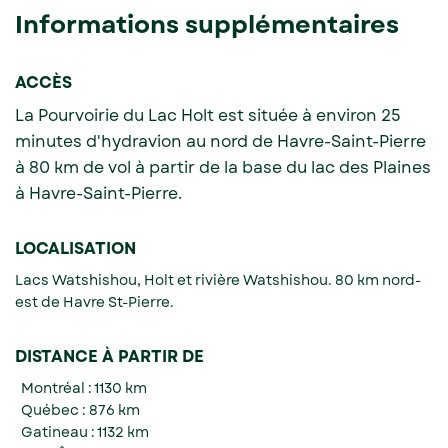
Informations supplémentaires
ACCÈS
La Pourvoirie du Lac Holt est située à environ 25
minutes d'hydravion au nord de Havre-Saint-Pierre
à 80 km de vol à partir de la base du lac des Plaines
à Havre-Saint-Pierre.
LOCALISATION
Lacs Watshishou, Holt et rivière Watshishou. 80 km nord-
est de Havre St-Pierre.
DISTANCE À PARTIR DE
Montréal : 1130 km
Québec : 876 km
Gatineau : 1132 km