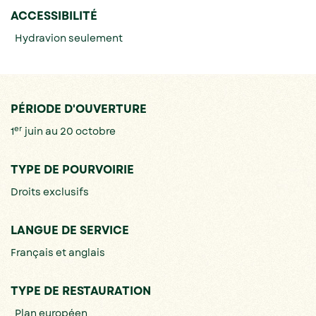
ACCESSIBILITÉ
Hydravion seulement
PÉRIODE D'OUVERTURE
er
1
juin au 20 octobre
TYPE DE POURVOIRIE
Droits exclusifs
LANGUE DE SERVICE
Français et anglais
TYPE DE RESTAURATION
Plan européen