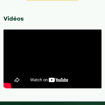
Vidéos