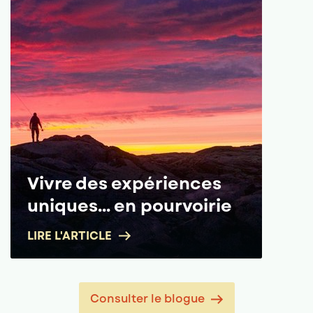
Vivre des expériences
uniques... en pourvoirie
LIRE L'ARTICLE
Consulter le blogue