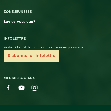
ZONE JEUNESSE
Saviez-vous que?
INFOLETTRE
Restez à l'affût de tout ce qui se passe en pourvoirie!
S'abonner à l'infolettre
MÉDIAS SOCIAUX