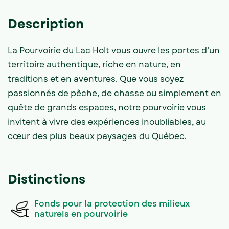
Description
La Pourvoirie du Lac Holt vous ouvre les portes d’un
territoire authentique, riche en nature, en
traditions et en aventures. Que vous soyez
passionnés de pêche, de chasse ou simplement en
quête de grands espaces, notre pourvoirie vous
invitent à vivre des expériences inoubliables, au
cœur des plus beaux paysages du Québec.
Distinctions
Fonds pour la protection des milieux
naturels en pourvoirie